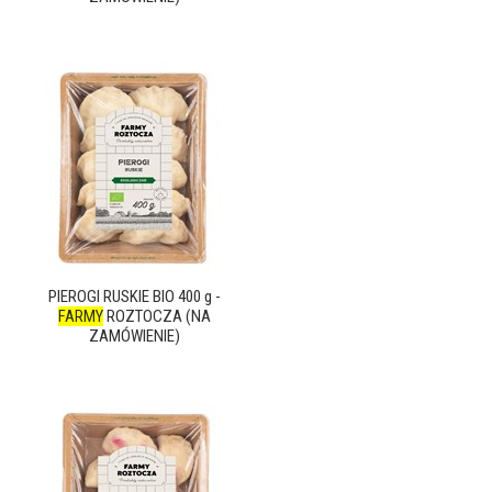
PIEROGI RUSKIE BIO 400 g -
FARMY
ROZTOCZA (NA
ZAMÓWIENIE)