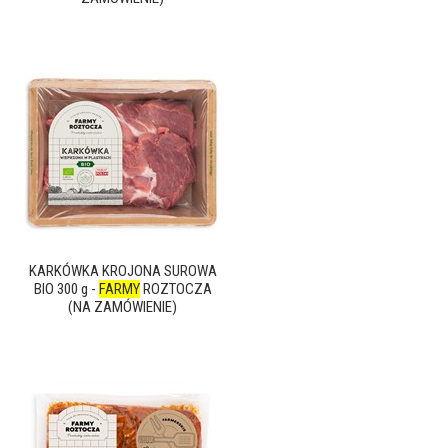
KARKÓWKA KROJONA SUROWA
BIO 300 g -
FARMY
ROZTOCZA
(NA ZAMÓWIENIE)