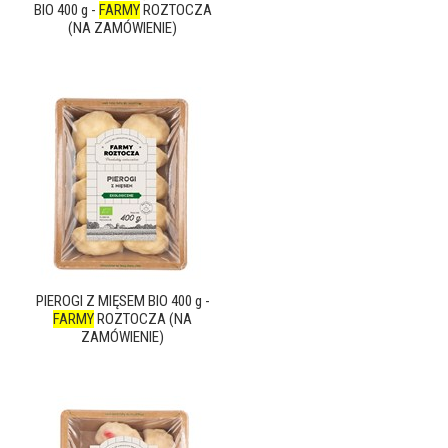
BIO 400 g -
FARMY
ROZTOCZA
(NA ZAMÓWIENIE)
PIEROGI Z MIĘSEM BIO 400 g -
FARMY
ROZTOCZA (NA
ZAMÓWIENIE)