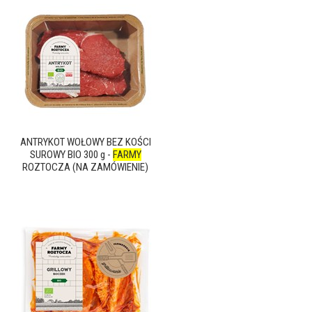
ANTRYKOT WOŁOWY BEZ KOŚCI
SUROWY BIO 300 g -
FARMY
ROZTOCZA (NA ZAMÓWIENIE)