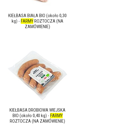
KIEŁBASA BIAŁA BIO (około 0,30
kg) -
FARMY
ROZTOCZA (NA
ZAMÓWIENIE)
KIEŁBASA DROBIOWA WIEJSKA
BIO (około 0,40 kg) -
FARMY
ROZTOCZA (NA ZAMÓWIENIE)