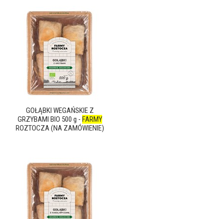
GOŁĄBKI WEGAŃSKIE Z
GRZYBAMI BIO 500 g -
FARMY
ROZTOCZA (NA ZAMÓWIENIE)