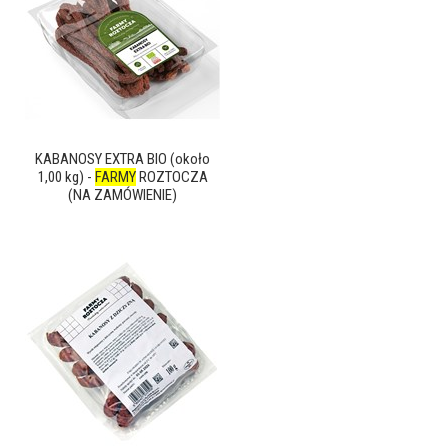
KABANOSY EXTRA BIO (około
1,00 kg) -
FARMY
ROZTOCZA
(NA ZAMÓWIENIE)