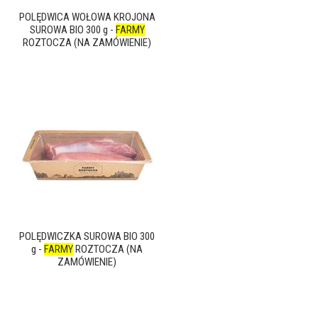
POLĘDWICA WOŁOWA KROJONA
SUROWA BIO 300 g -
FARMY
ROZTOCZA (NA ZAMÓWIENIE)
POLĘDWICZKA SUROWA BIO 300
g -
FARMY
ROZTOCZA (NA
ZAMÓWIENIE)