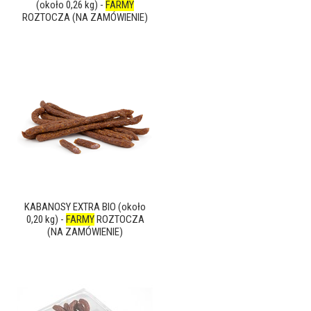
(około 0,26 kg) -
FARMY
ROZTOCZA (NA ZAMÓWIENIE)
KABANOSY EXTRA BIO (około
0,20 kg) -
FARMY
ROZTOCZA
(NA ZAMÓWIENIE)