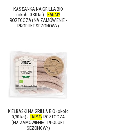
KASZANKA NA GRILLA BIO
(około 0,30 kg) -
FARMY
ROZTOCZA (NA ZAMÓWIENIE -
PRODUKT SEZONOWY)
KIEŁBASKI NA GRILLA BIO (około
0,30 kg) -
FARMY
ROZTOCZA
(NA ZAMÓWIENIE - PRODUKT
SEZONOWY)