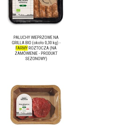
PALUCHY WIEPRZOWE NA
GRILLA BIO (około 0,30 kg) -
FARMY
ROZTOCZA (NA
ZAMÓWIENIE - PRODUKT
SEZONOWY)