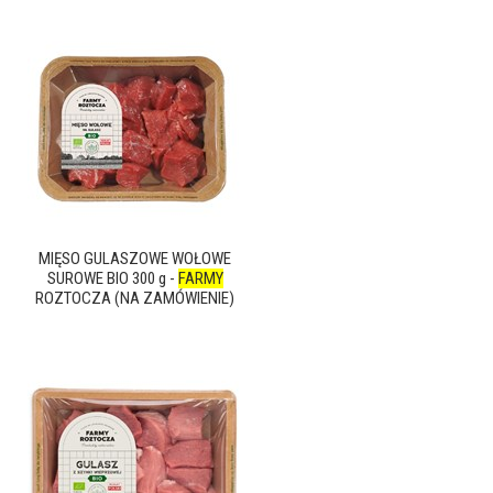
MIĘSO GULASZOWE WOŁOWE
SUROWE BIO 300 g -
FARMY
ROZTOCZA (NA ZAMÓWIENIE)