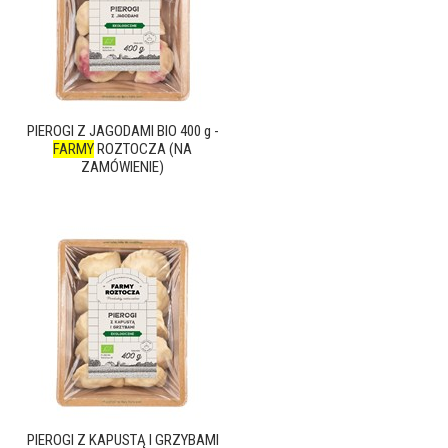
PIEROGI Z JAGODAMI BIO 400 g -
FARMY
ROZTOCZA (NA
ZAMÓWIENIE)
PIEROGI Z KAPUSTĄ I GRZYBAMI