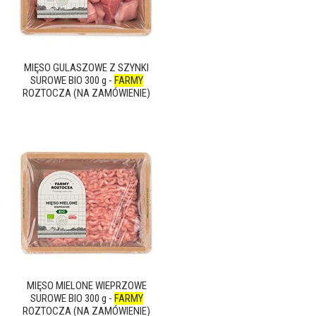
MIĘSO GULASZOWE Z SZYNKI
SUROWE BIO 300 g -
FARMY
ROZTOCZA (NA ZAMÓWIENIE)
MIĘSO MIELONE WIEPRZOWE
SUROWE BIO 300 g -
FARMY
ROZTOCZA (NA ZAMÓWIENIE)