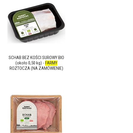
SCHAB BEZ KOŚCI SUROWY BIO
(około 0,50 kg) -
FARMY
ROZTOCZA (NA ZAMÓWIENIE)