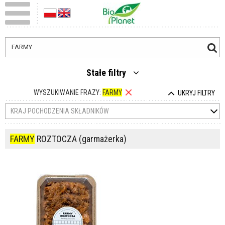
Stałe filtry
WYSZUKIWANIE FRAZY:
FARMY
UKRYJ FILTRY
KRAJ POCHODZENIA SKŁADNIKÓW
FARMY
ROZTOCZA (garmażerka)