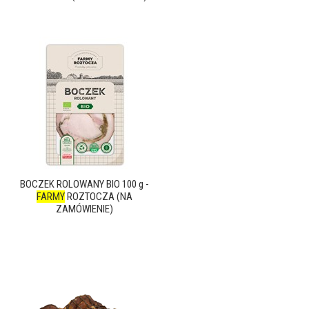
BOCZEK ROLOWANY BIO 100 g -
FARMY
ROZTOCZA (NA
ZAMÓWIENIE)