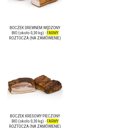
BOCZEK DREWNEM WĘDZONY
BIO (około 0,30 kg) -
FARMY
ROZTOCZA (NA ZAMÓWIENIE)
BOCZEK KRESOWY PIECZONY
BIO (około 0,30 kg) -
FARMY
ROZTOCZA (NA ZAMÓWIENIE)