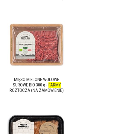
MIĘSO MIELONE WOŁOWE
SUROWE BIO 300 g -
FARMY
ROZTOCZA (NA ZAMÓWIENIE)