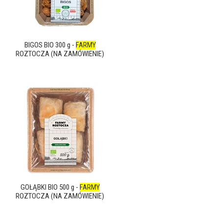
BIGOS BIO 300 g -
FARMY
ROZTOCZA (NA ZAMÓWIENIE)
GOŁĄBKI BIO 500 g -
FARMY
ROZTOCZA (NA ZAMÓWIENIE)