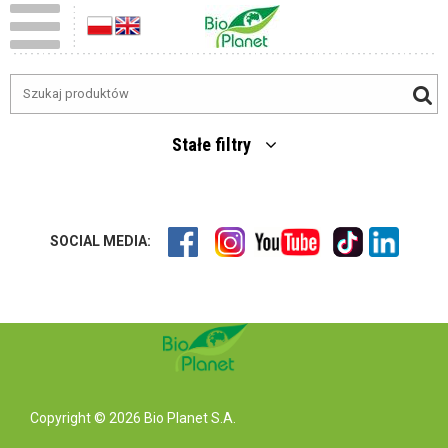
Stałe filtry
SOCIAL MEDIA:
Copyright © 2026 Bio Planet S.A.