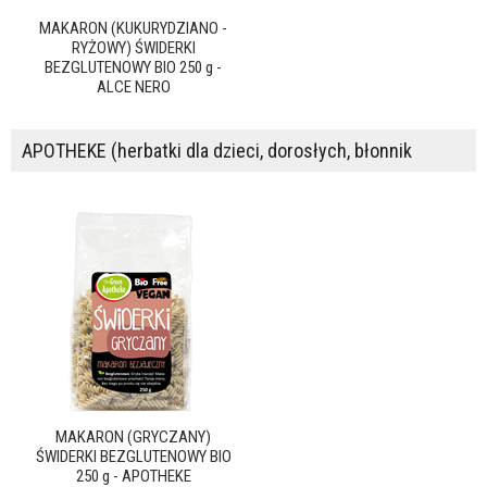
MAKARON (KUKURYDZIANO -
RYŻOWY) ŚWIDERKI
BEZGLUTENOWY BIO 250 g -
ALCE NERO
APOTHEKE (herbatki dla dzieci, dorosłych, błonnik
MAKARON (GRYCZANY)
ŚWIDERKI BEZGLUTENOWY BIO
250 g - APOTHEKE