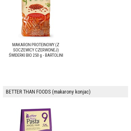
MAKARON PROTEINOWY (Z
SOCZEWICY CZERWONEJ)
ŚWIDERKI BIO 250 g - BARTOLINI
BETTER THAN FOODS (makarony konjac)