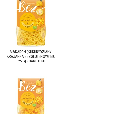
MAKARON (KUKURYDZIANY)
KRAJANKA BEZGLUTENOWY BIO
250 g - BARTOLINI