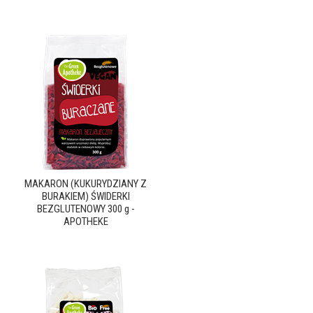
MAKARON (KUKURYDZIANY Z
BURAKIEM) ŚWIDERKI
BEZGLUTENOWY 300 g -
APOTHEKE