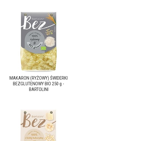
MAKARON (RYŻOWY) ŚWIDERKI
BEZGLUTENOWY BIO 250 g -
BARTOLINI