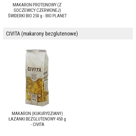
MAKARON PROTEINOWY (Z
SOCZEWICY CZERWONEJ)
ŚWIDERKI BIO 250 g - BIO PLANET
CIVITA (makarony bezglutenowe)
MAKARON (KUKURYDZIANY)
ŁAZANKI BEZGLUTENOWY 450 g
- CIVITA