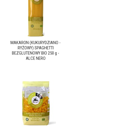
MAKARON (KUKURYDZIANO -
RYŻOWY) SPAGHETTI
BEZGLUTENOWY BIO 250 g -
ALCE NERO