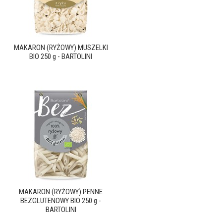
MAKARON (RYŻOWY) MUSZELKI
BIO 250 g - BARTOLINI
MAKARON (RYŻOWY) PENNE
BEZGLUTENOWY BIO 250 g -
BARTOLINI