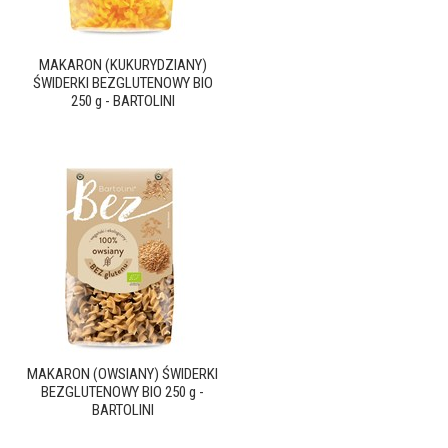
MAKARON (KUKURYDZIANY)
ŚWIDERKI BEZGLUTENOWY BIO
250 g - BARTOLINI
MAKARON (OWSIANY) ŚWIDERKI
BEZGLUTENOWY BIO 250 g -
BARTOLINI