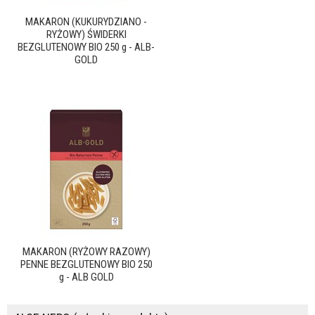
MAKARON (KUKURYDZIANO -
RYŻOWY) ŚWIDERKI
BEZGLUTENOWY BIO 250 g - ALB-
GOLD
MAKARON (RYŻOWY RAZOWY)
PENNE BEZGLUTENOWY BIO 250
g - ALB GOLD