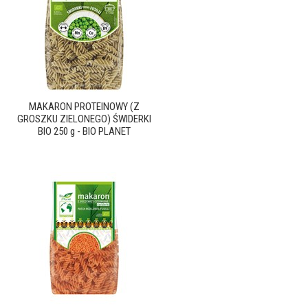
MAKARON PROTEINOWY (Z
GROSZKU ZIELONEGO) ŚWIDERKI
BIO 250 g - BIO PLANET