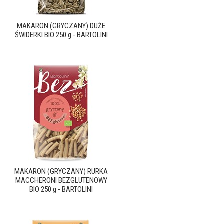
MAKARON (GRYCZANY) DUŻE
ŚWIDERKI BIO 250 g - BARTOLINI
MAKARON (GRYCZANY) RURKA
MACCHERONI BEZGLUTENOWY
BIO 250 g - BARTOLINI