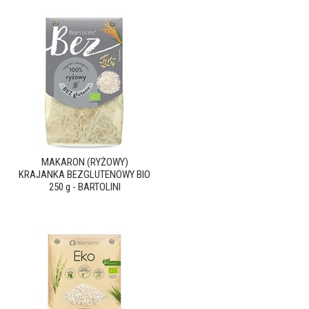
MAKARON (RYŻOWY)
KRAJANKA BEZGLUTENOWY BIO
250 g - BARTOLINI