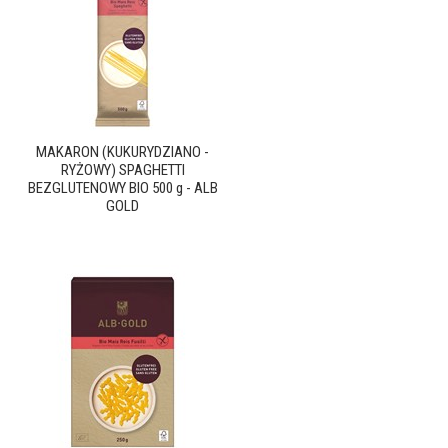
MAKARON (KUKURYDZIANO -
RYŻOWY) SPAGHETTI
BEZGLUTENOWY BIO 500 g - ALB
GOLD