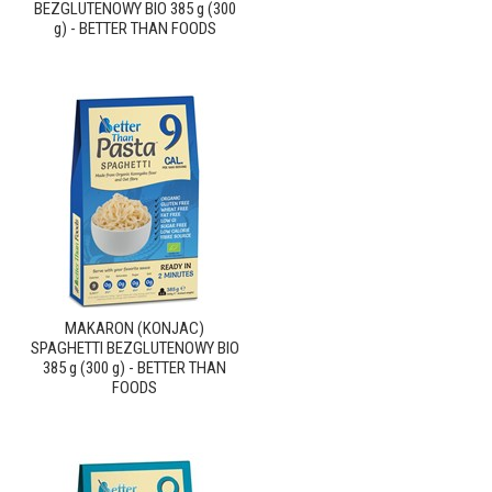
BEZGLUTENOWY BIO 385 g (300
g) - BETTER THAN FOODS
MAKARON (KONJAC)
SPAGHETTI BEZGLUTENOWY BIO
385 g (300 g) - BETTER THAN
FOODS