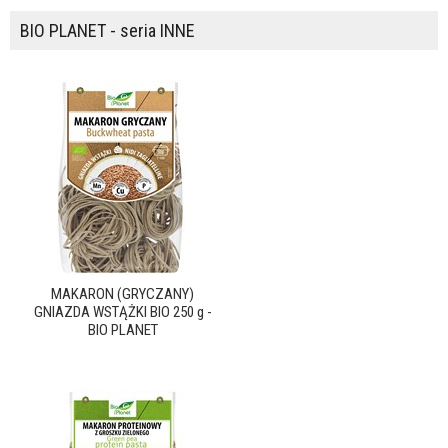
BIO PLANET - seria INNE
MAKARON (GRYCZANY)
GNIAZDA WSTĄŻKI BIO 250 g -
BIO PLANET