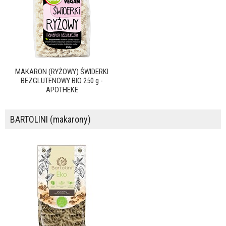
MAKARON (RYŻOWY) ŚWIDERKI
BEZGLUTENOWY BIO 250 g -
APOTHEKE
BARTOLINI (makarony)