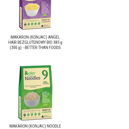
MAKARON (KONJAC) ANGEL
HAIR BEZGLUTENOWY BIO 385 g
(300 g) - BETTER THAN FOODS
MAKARON (KONJAC) NOODLE