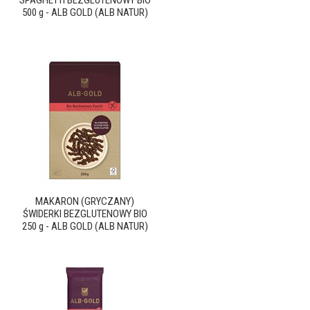
SPAGHETTI BEZGLUTENOWY BIO
500 g - ALB GOLD (ALB NATUR)
MAKARON (GRYCZANY)
ŚWIDERKI BEZGLUTENOWY BIO
250 g - ALB GOLD (ALB NATUR)