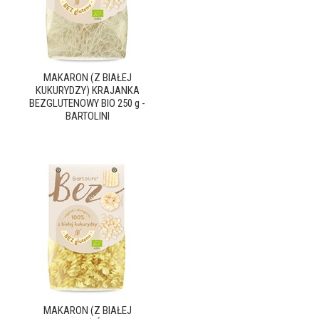
MAKARON (Z BIAŁEJ
KUKURYDZY) KRAJANKA
BEZGLUTENOWY BIO 250 g -
BARTOLINI
MAKARON (Z BIAŁEJ