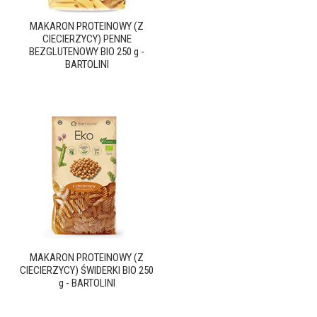
MAKARON PROTEINOWY (Z
CIECIERZYCY) PENNE
BEZGLUTENOWY BIO 250 g -
BARTOLINI
MAKARON PROTEINOWY (Z
CIECIERZYCY) ŚWIDERKI BIO 250
g - BARTOLINI