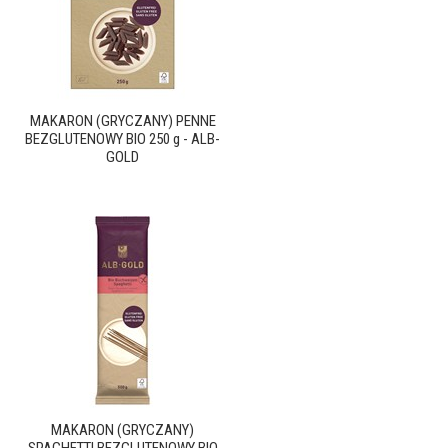
MAKARON (GRYCZANY) PENNE
BEZGLUTENOWY BIO 250 g - ALB-
GOLD
MAKARON (GRYCZANY)