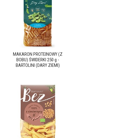
MAKARON PROTEINOWY (Z
BOBU) ŚWIDERKI 250 g -
BARTOLINI (DARY ZIEMI)