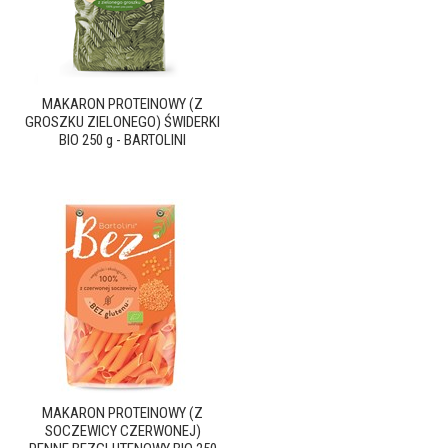
MAKARON PROTEINOWY (Z
GROSZKU ZIELONEGO) ŚWIDERKI
BIO 250 g - BARTOLINI
MAKARON PROTEINOWY (Z
SOCZEWICY CZERWONEJ)