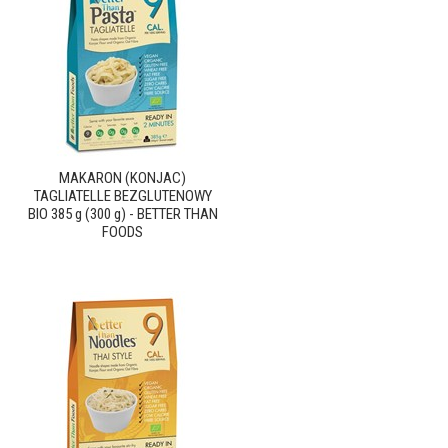
MAKARON (KONJAC)
TAGLIATELLE BEZGLUTENOWY
BIO 385 g (300 g) - BETTER THAN
FOODS