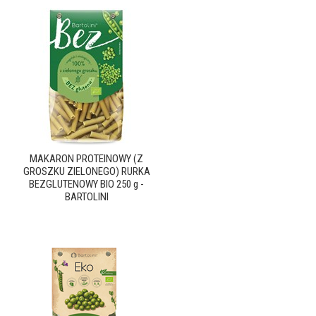
MAKARON PROTEINOWY (Z
GROSZKU ZIELONEGO) RURKA
BEZGLUTENOWY BIO 250 g -
BARTOLINI