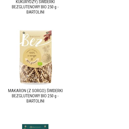
KUKURYDZY) ŚWIDERKI
BEZGLUTENOWY BIO 250 g -
BARTOLINI
MAKARON (Z SORGO) ŚWIDERKI
BEZGLUTENOWY BIO 250 g -
BARTOLINI