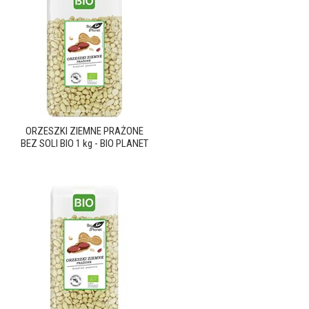
ORZESZKI ZIEMNE PRAŻONE
BEZ SOLI BIO 1 kg - BIO PLANET