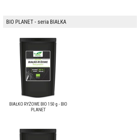
BIO PLANET - seria BIAŁKA
BIAŁKO RYŻOWE BIO 150 g - BIO
PLANET