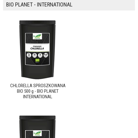
BIO PLANET - INTERNATIONAL
CHLORELLA SPROSZKOWANA
BIO 500 g - BIO PLANET
INTERNATIONAL