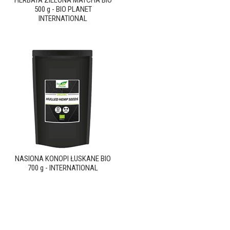
HERBATA ZIELONA MATCHA BIO
500 g - BIO PLANET
INTERNATIONAL
NASIONA KONOPI ŁUSKANE BIO
700 g - INTERNATIONAL