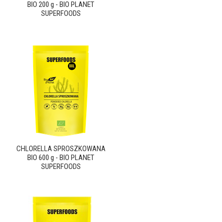
BIO 200 g - BIO PLANET
SUPERFOODS
CHLORELLA SPROSZKOWANA
BIO 600 g - BIO PLANET
SUPERFOODS