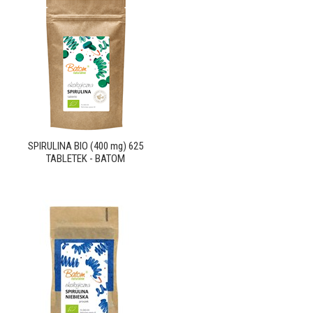
SPIRULINA BIO (400 mg) 625
TABLETEK - BATOM