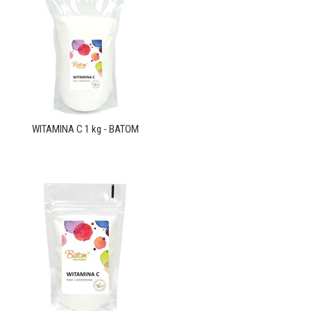
WITAMINA C 1 kg - BATOM