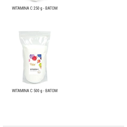
WITAMINA C 250 g - BATOM
WITAMINA C 500 g - BATOM