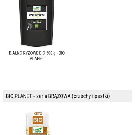
BIAŁKO RYŻOWE BIO 500 g - BIO
PLANET
BIO PLANET - seria BRĄZOWA (orzechy i pestki)