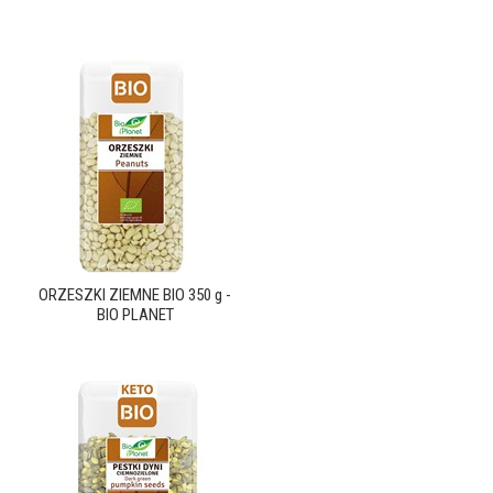
ORZESZKI ZIEMNE BIO 350 g -
BIO PLANET