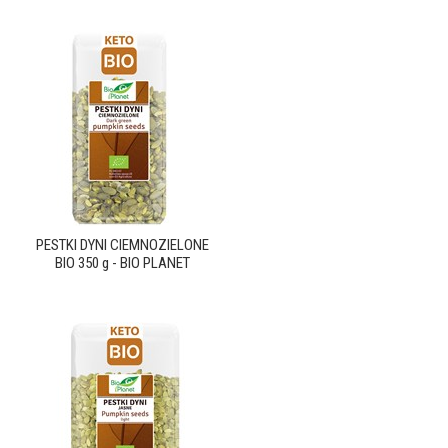
PESTKI DYNI CIEMNOZIELONE
BIO 350 g - BIO PLANET