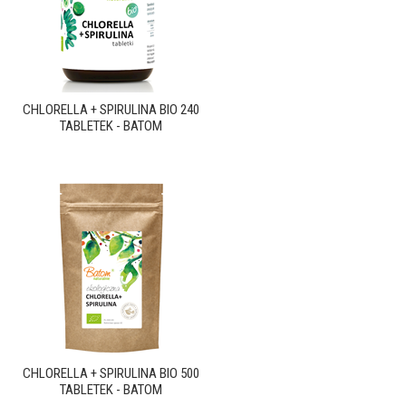
CHLORELLA + SPIRULINA BIO 240
TABLETEK - BATOM
CHLORELLA + SPIRULINA BIO 500
TABLETEK - BATOM