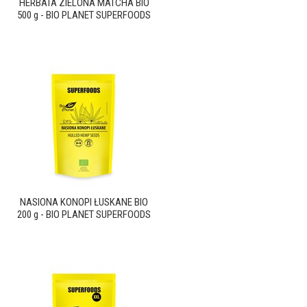
HERBATA ZIELONA MATCHA BIO
500 g - BIO PLANET SUPERFOODS
NASIONA KONOPI ŁUSKANE BIO
200 g - BIO PLANET SUPERFOODS