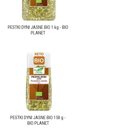
PESTKI DYNI JASNE BIO 1 kg - BIO
PLANET
PESTKI DYNI JASNE BIO 150 g -
BIO PLANET