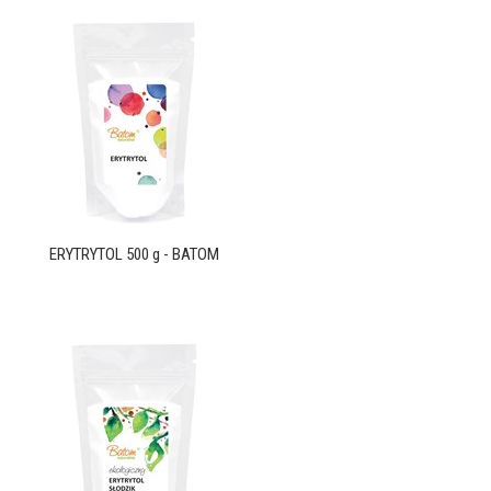
ERYTRYTOL 500 g - BATOM