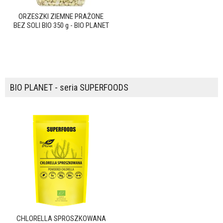
ORZESZKI ZIEMNE PRAŻONE
BEZ SOLI BIO 350 g - BIO PLANET
BIO PLANET - seria SUPERFOODS
CHLORELLA SPROSZKOWANA