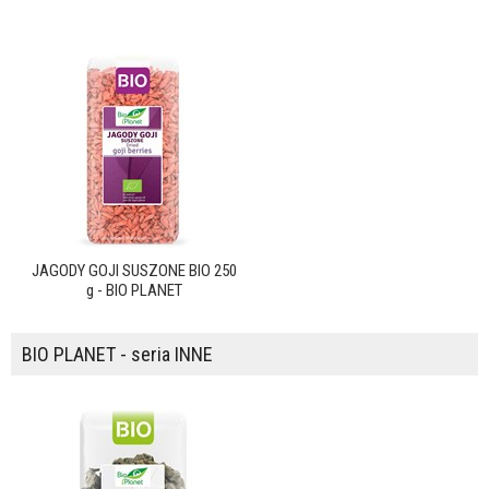
JAGODY GOJI SUSZONE BIO 250
g - BIO PLANET
BIO PLANET - seria INNE