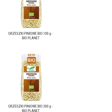
ORZESZKI PINIOWE BIO 100 g -
BIO PLANET
ORZESZKI PINIOWE BIO 200 g -
BIO PLANET