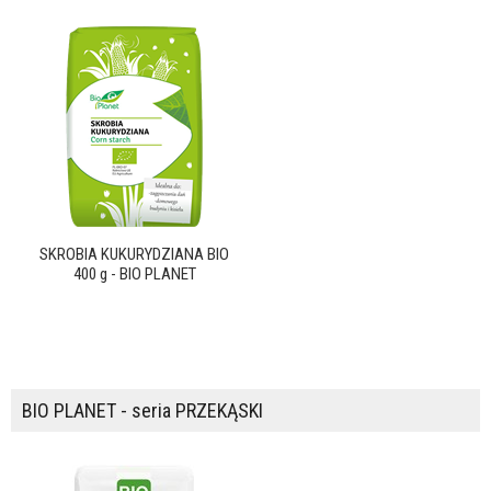
SKROBIA KUKURYDZIANA BIO
400 g - BIO PLANET
BIO PLANET - seria PRZEKĄSKI