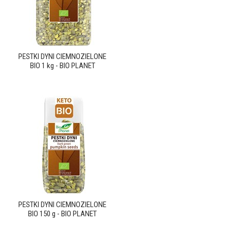
PESTKI DYNI CIEMNOZIELONE
BIO 1 kg - BIO PLANET
PESTKI DYNI CIEMNOZIELONE
BIO 150 g - BIO PLANET