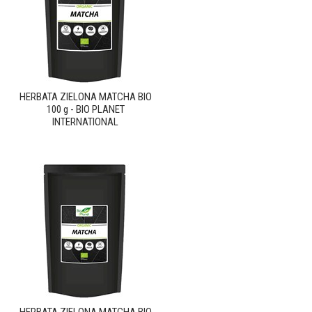
HERBATA ZIELONA MATCHA BIO
100 g - BIO PLANET
INTERNATIONAL