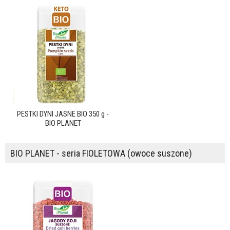
PESTKI DYNI JASNE BIO 350 g -
BIO PLANET
BIO PLANET - seria FIOLETOWA (owoce suszone)