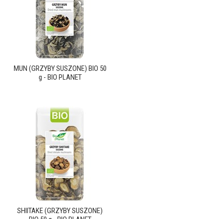
MUN (GRZYBY SUSZONE) BIO 50
g - BIO PLANET
SHIITAKE (GRZYBY SUSZONE)