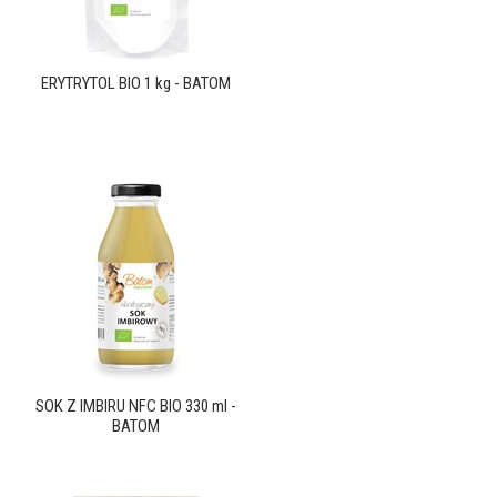
ERYTRYTOL BIO 1 kg - BATOM
SOK Z IMBIRU NFC BIO 330 ml -
BATOM