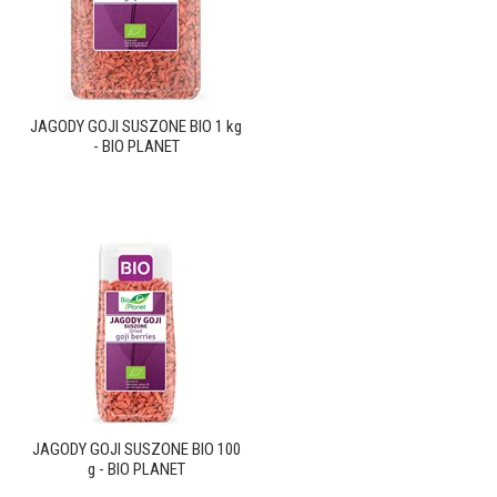
JAGODY GOJI SUSZONE BIO 1 kg
- BIO PLANET
JAGODY GOJI SUSZONE BIO 100
g - BIO PLANET