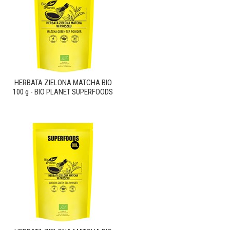
HERBATA ZIELONA MATCHA BIO
100 g - BIO PLANET SUPERFOODS