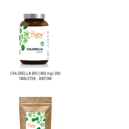
CHLORELLA BIO (400 mg) 300
TABLETEK - BATOM