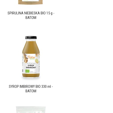
SPIRULINA NIEBIESKA BIO 15 g -
BATOM
SYROP IMBIROWY BIO 330 ml -
BATOM